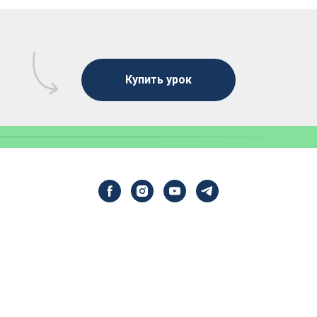
Купить урок