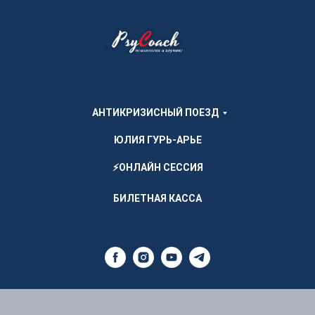
АНТИКРИЗИСНЫЙ ПОЕЗД
ЮЛИЯ ГУРЬ-АРЬЕ
⚡ОНЛАЙН СЕССИЯ
БИЛЕТНАЯ КАССА