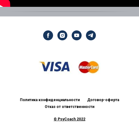
Политика конфиденциальности
Договор-оферта
Отказ от ответственности
© PsyCoach
2022
Вернуться в начало