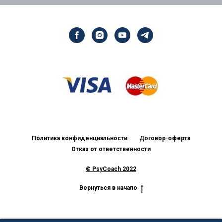
Политика конфиденциальности
Договор-оферта
Отказ от ответственности
© PsyCoach
2022
Вернуться в начало