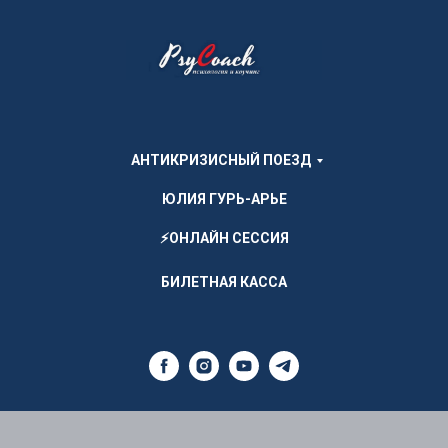
АНТИКРИЗИСНЫЙ ПОЕЗД
ЮЛИЯ ГУРЬ-АРЬЕ
⚡ОНЛАЙН СЕССИЯ
БИЛЕТНАЯ КАССА