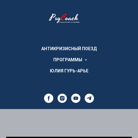
АНТИКРИЗИСНЫЙ ПОЕЗД
ПРОГРАММЫ
ЮЛИЯ ГУРЬ-АРЬЕ