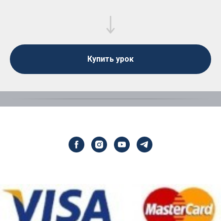
Купить урок