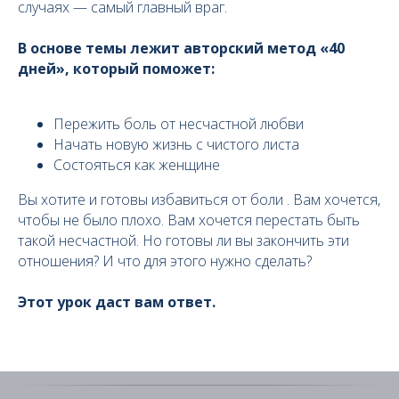
случаях — самый главный враг.
В основе темы лежит авторский метод «40
дней», который поможет:
Пережить боль от несчастной любви
Начать новую жизнь с чистого листа
Состояться как женщине
Вы хотите и готовы избавиться от боли . Вам хочется,
чтобы не было плохо. Вам хочется перестать быть
такой несчастной. Но готовы ли вы закончить эти
отношения? И что для этого нужно сделать?
Этот урок даст вам ответ.