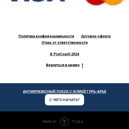
Политика конфиденциальности
Договор-оферта
Отказ от ответственности
© PsyCoach
2024
Вернуться в начало
АНТИКРИЗИСНЫЙ ПОЕЗД С ЮЛИЕЙ ГУРЬ-АРЬЕ
С ЧЕГО НАЧАТЬ?
Tilda
Made on