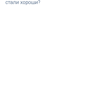
стали хороши?