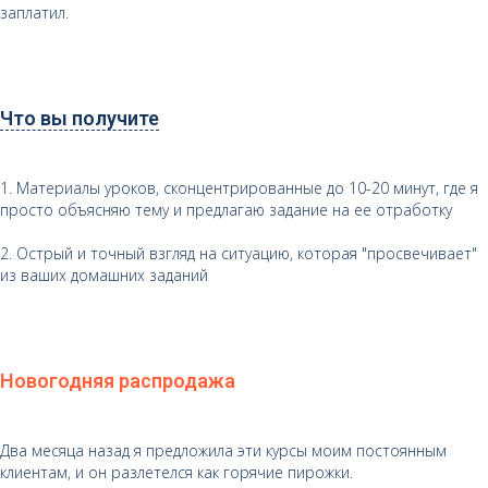
заплатил.
Что вы получите
1. Материалы уроков, сконцентрированные до 10-20 минут, где я
просто объясняю тему и предлагаю задание на ее отработку
2. Острый и точный взгляд на ситуацию, которая "просвечивает"
из ваших домашних заданий
Новогодняя распродажа
Два месяца назад я предложила эти курсы моим постоянным
клиентам, и он разлетелся как горячие пирожки.