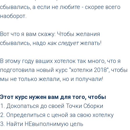
сбывались, а если не любите - скорее всего
наоборот.
Вот что я вам скажу: Чтобы желания
сбывались, надо
как следует
желать!
В этому году ваших хотелок так много, что я
подготовила новый курс "хотелки 2018", чтобы
мы не только желали, но и получали!
Этот курс нужен вам для того, чтобы
Докопаться до своей Точки Сборки
Определиться с ценой за свою хотелку
Найти НЕвыполнимую цель