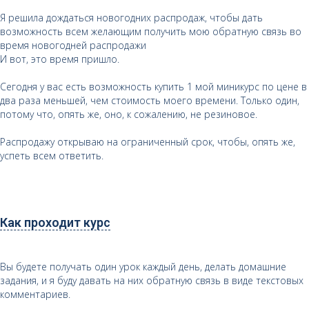
Я решила дождаться новогодних распродаж, чтобы дать
возможность всем желающим получить мою обратную связь во
время новогодней распродажи
И вот, это время пришло.
Сегодня у вас есть возможность купить 1 мой миникурс по цене в
два раза меньшей, чем стоимость моего времени. Только один,
потому что, опять же, оно, к сожалению, не резиновое.
Распродажу открываю на ограниченный срок, чтобы, опять же,
успеть всем ответить.
Как проходит курс
Вы будете получать один урок каждый день, делать домашние
задания, и я буду давать на них обратную связь в виде текстовых
комментариев.