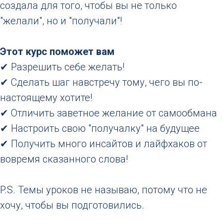
создала для того, чтобы вы не только
"желали", но и "получали"!
Этот курс поможет вам
✔ Разрешить себе желать!
✔ Сделать шаг навстречу тому, чего вы по-
настоящему хотите!
✔ Отличить заветное желание от самообмана
✔ Настроить свою "получалку" на будущее
✔ Получить много инсайтов и лайфхаков от
вовремя сказанного слова!
P.S. Темы уроков не называю, потому что не
хочу, чтобы вы подготовились.