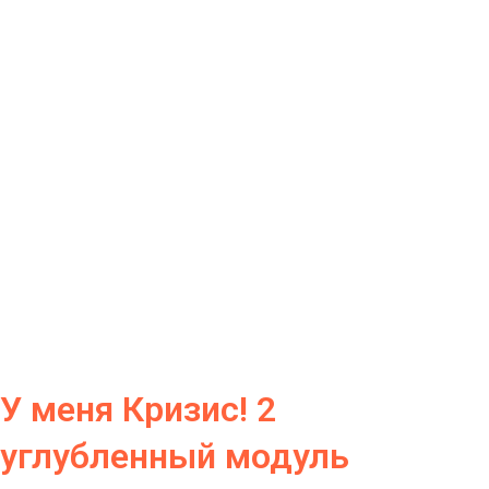
У меня Кризис! 2
углубленный модуль