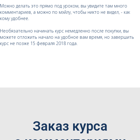
Можно делать это прямо под уроком, вы увидите там много
комментариев, а можно по мэйлу, чтобы никто не видел, - как
кому удобнее.
Необязательно начинать курс немедленно после покупки, вы
можете отложить начало на удобное вам время, но завершить
курс не позже 15 февраля 2018 года.
Заказ курса