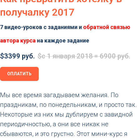
получалку 2017
7 видео-уроков с заданиями и
обратной связью
автора курса
на каждое задание
$
3399 руб.
$
с 1 января 2018 = 6900 руб.
ОПЛАТИТЬ
Мы все время загадываем желания. По
праздникам, по понедельникам, и просто так.
Некоторые из них мы дублируем с завидной
периодичностью, а они все никак не
сбываются, и это грустно. Этот мини-курс я