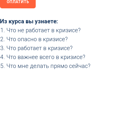
ОПЛАТИТЬ
Из курса вы узнаете:
Что не работает в кризисе?
Что опасно в кризисе?
Что работает в кризисе?
Что важнее всего в кризисе?
Что мне делать прямо сейчас?