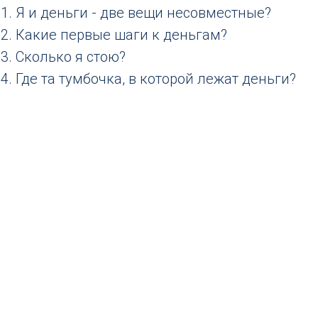
Я и деньги - две вещи несовместные?
Какие первые шаги к деньгам?
Сколько я стою?
Где та тумбочка, в которой лежат деньги?