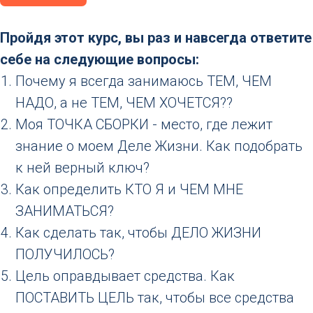
Пройдя этот курс, вы раз и навсегда ответите
себе на следующие вопросы:
Почему я всегда занимаюсь ТЕМ, ЧЕМ
НАДО, а не ТЕМ, ЧЕМ ХОЧЕТСЯ??
Моя ТОЧКА СБОРКИ - место, где лежит
знание о моем Деле Жизни. Как подобрать
к ней верный ключ?
Как определить КТО Я и ЧЕМ МНЕ
ЗАНИМАТЬСЯ?
Как сделать так, чтобы ДЕЛО ЖИЗНИ
ПОЛУЧИЛОСЬ?
Цель оправдывает средства. Как
ПОСТАВИТЬ ЦЕЛЬ так, чтобы все средства