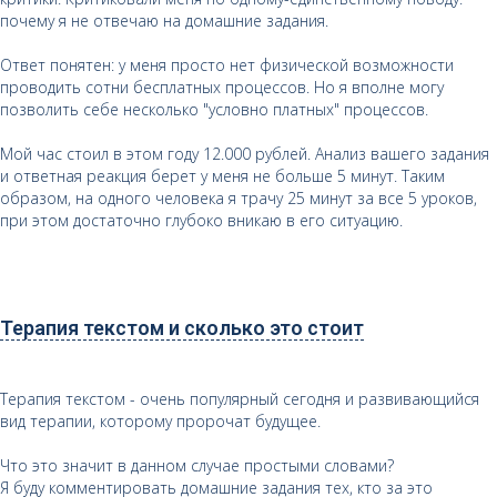
почему я не отвечаю на домашние задания.
Ответ понятен: у меня просто нет физической возможности
проводить сотни бесплатных процессов. Но я вполне могу
позволить себе несколько "условно платных" процессов.
Мой час стоил в этом году 12.000 рублей. Анализ вашего задания
и ответная реакция берет у меня не больше 5 минут. Таким
образом, на одного человека я трачу 25 минут за все 5 уроков,
при этом достаточно глубоко вникаю в его ситуацию.
Терапия текстом и сколько это стоит
Терапия текстом - очень популярный сегодня и развивающийся
вид терапии, которому пророчат будущее.
Что это значит в данном случае простыми словами?
Я буду комментировать домашние задания тех, кто за это