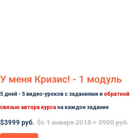
У меня Кризис! - 1 модуль
5 дней - 5 видео-уроков с заданиями и
обратной
связью автора курса
на каждое задание
$
3999 руб.
$
с 1 января 2018 = 3900 руб.