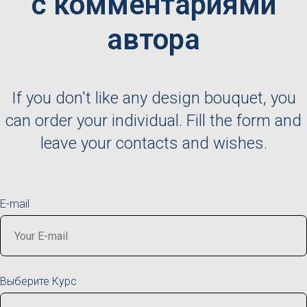
с комментариями
автора
If you don't like any design bouquet, you
can order your individual. Fill the form and
leave your contacts and wishes.
E-mail
Выберите Курс