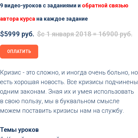
9 видео-уроков с заданиями и
обратной связью
автора курса
на каждое задание
$
5999 руб.
$
с 1 января 2018 = 16900 руб.
ОПЛАТИТЬ
Кризис - это сложно, и иногда очень больно, но
есть хорошая новость. Все кризисы подчинены
одним законам. Зная их и умея использовать
в свою пользу, мы в буквальном смысле
можем поставить кризисы нам на службу.
Темы уроков