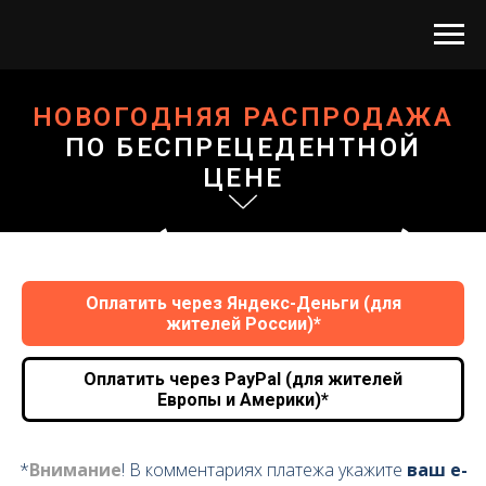
НОВОГОДНЯЯ
РАСПРОДАЖА
ПО БЕСПРЕЦЕДЕНТНОЙ
ЦЕНЕ
1 (один)
Оплатить через Яндекс-Деньги (для
жителей России)*
ИЗ
Оплатить через PayPal (для жителей
Европы и Америки)*
*
Внимание
! В комментариях платежа укажите
ваш e-