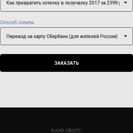
Способ оплаты
ЗАКАЗАТЬ
FLICKR CREDITS: