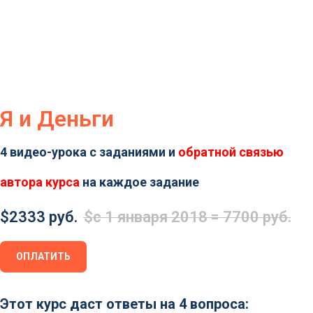
Я и Деньги
4 видео-урока с заданиями и
обратной связью
автора курса
на каждое задание
$
2333 руб.
$
с 1 января 2018 = 7700 руб.
ОПЛАТИТЬ
Этот курс даст ответы на 4 вопроса: