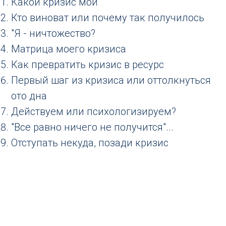
Какой кризис мой
Кто виноват или почему так получилось
"Я - ничтожество?
Матрица моего кризиса
Как превратить кризис в ресурс
Первый шаг из кризиса или оттолкнуться
ото дна
Действуем или психологизируем?
"Все равно ничего не получится"...
Отступать некуда, позади кризис