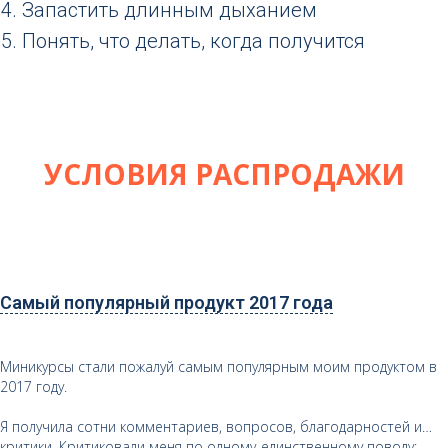
Запастить длинным дыханием
Понять, что делать, когда получится
УСЛОВИЯ РАСПРОДАЖИ
Самый популярный продукт 2017 года
Миникурсы стали пожалуй самым популярным моим продуктом в
2017 году.
Я получила сотни комментариев, вопросов, благодарностей и…
критики. Критиковали меня по одному-единственному поводу: